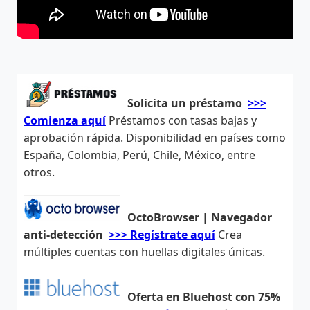
Solicita un préstamo
>>>
Comienza aquí
Préstamos con tasas bajas y
aprobación rápida. Disponibilidad en países como
España, Colombia, Perú, Chile, México, entre
otros.
OctoBrowser | Navegador
anti-detección
>>> Regístrate aquí
Crea
múltiples cuentas con huellas digitales únicas.
Oferta en Bluehost con 75%