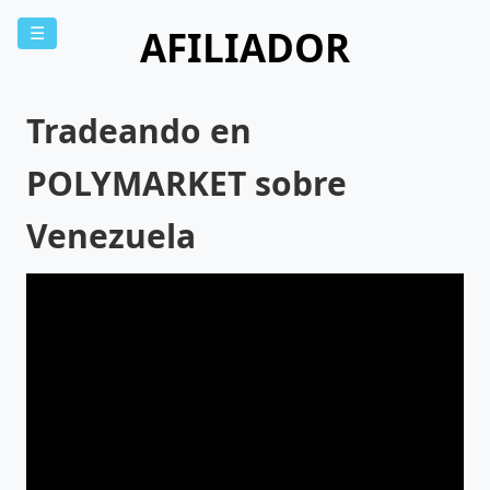
AFILIADOR
☰
Tradeando en
POLYMARKET sobre
Venezuela