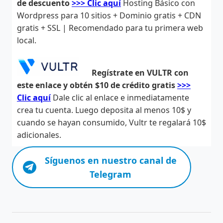
de descuento
>>> Clic aquí
Hosting Básico con
Wordpress para 10 sitios + Dominio gratis + CDN
gratis + SSL | Recomendado para tu primera web
local.
Regístrate en VULTR con
este enlace y obtén $10 de crédito gratis
>>>
Clic aquí
Dale clic al enlace e inmediatamente
crea tu cuenta. Luego deposita al menos 10$ y
cuando se hayan consumido, Vultr te regalará 10$
adicionales.
Síguenos en nuestro canal de
Telegram