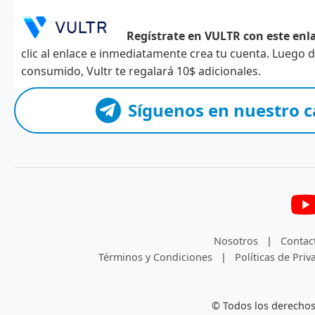
Regístrate en VULTR con este enla
clic al enlace e inmediatamente crea tu cuenta. Luego
consumido, Vultr te regalará 10$ adicionales.
Síguenos en nuestro c
Nosotros
|
Contac
Términos y Condiciones
|
Políticas de Priv
© Todos los derechos