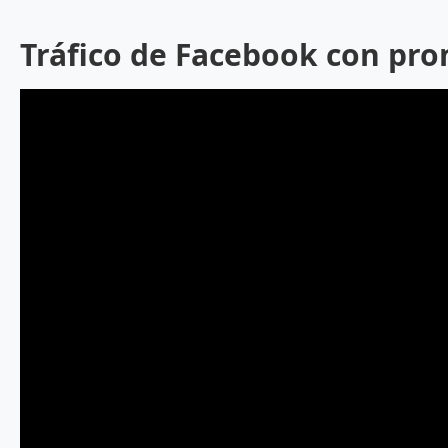
Tráfico de Facebook con pr