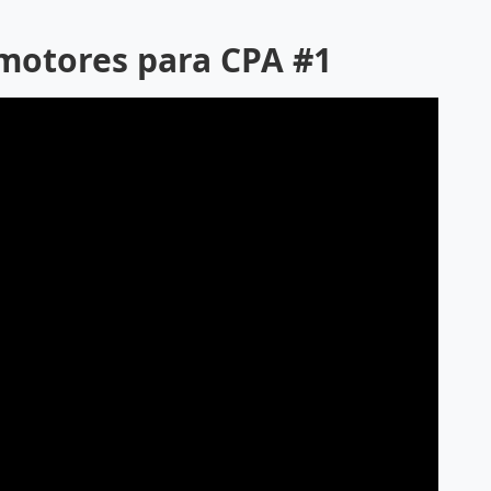
omotores para CPA #1