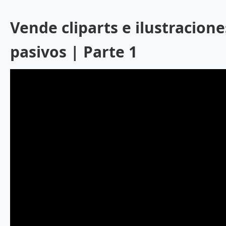
Vende cliparts e ilustracione
pasivos | Parte 1