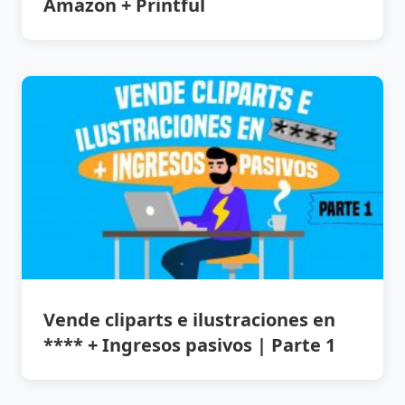
Amazon + Printful
Vende cliparts e ilustraciones en
**** + Ingresos pasivos | Parte 1