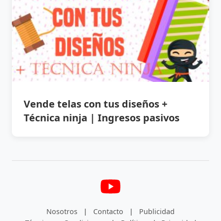
Vende telas con tus diseños +
Técnica ninja | Ingresos pasivos
Nosotros
|
Contacto
|
Publicidad