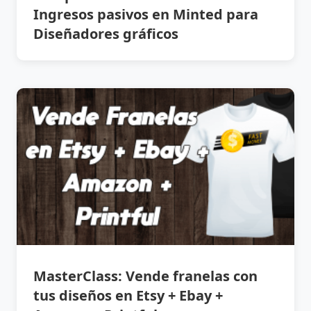
Ingresos pasivos en Minted para
Diseñadores gráficos
MasterClass: Vende franelas con
tus diseños en Etsy + Ebay +