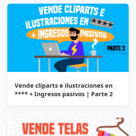
Vende cliparts e ilustraciones en
**** + Ingresos pasivos | Parte 2