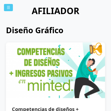
AFILIADOR
☰
Diseño Gráfico
Competencias de diseños +