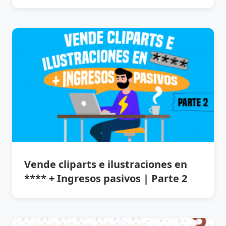
Vende cliparts e ilustraciones en
**** + Ingresos pasivos | Parte 2