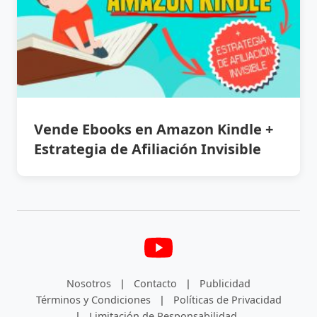
Vende Ebooks en Amazon Kindle +
Estrategia de Afiliación Invisible
Nosotros
|
Contacto
|
Publicidad
Términos y Condiciones
|
Políticas de Privacidad
|
Limitación de Responsabilidad