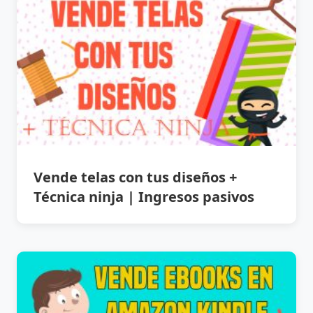
Vende telas con tus diseños +
Técnica ninja | Ingresos pasivos