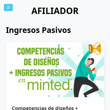
AFILIADOR
☰
Ingresos Pasivos
Competencias de diseños +