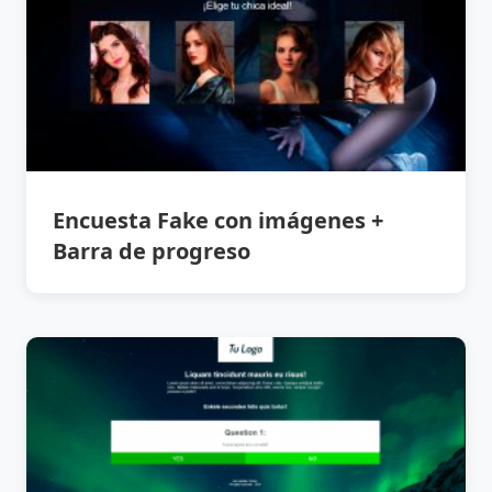
Encuesta Fake con imágenes +
Barra de progreso