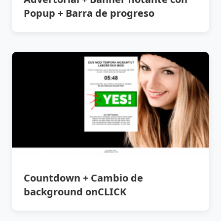
Popup + Barra de progreso
Countdown + Cambio de
background onCLICK