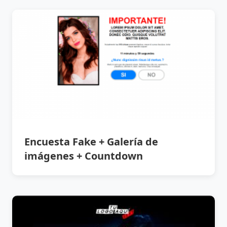
Encuesta Fake + Galería de
imágenes + Countdown