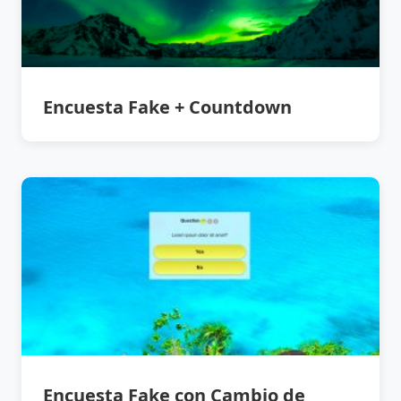
Encuesta Fake + Countdown
Encuesta Fake con Cambio de