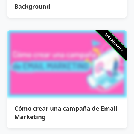
Background
Solo Alumnos
Cómo crear una campaña de Email
Marketing