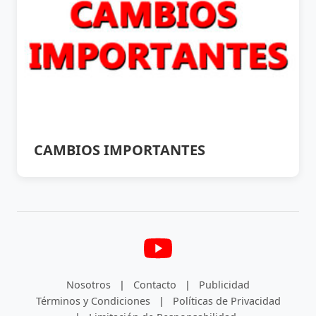
CAMBIOS IMPORTANTES
Nosotros
|
Contacto
|
Publicidad
Términos y Condiciones
|
Políticas de Privacidad