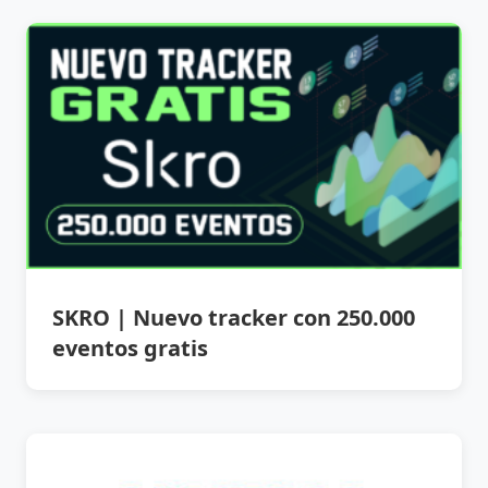
SKRO | Nuevo tracker con 250.000
eventos gratis