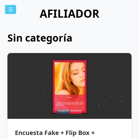
AFILIADOR
☰
Sin categoría
Encuesta Fake + Flip Box +