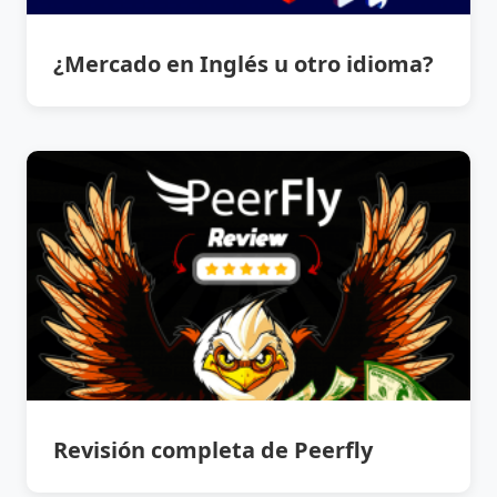
¿Mercado en Inglés u otro idioma?
Revisión completa de Peerfly