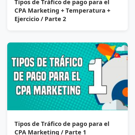
Tipos de Tráfico de pago para el
CPA Marketing + Temperatura +
Ejercicio / Parte 2
Tipos de Tráfico de pago para el
CPA Marketing / Parte 1