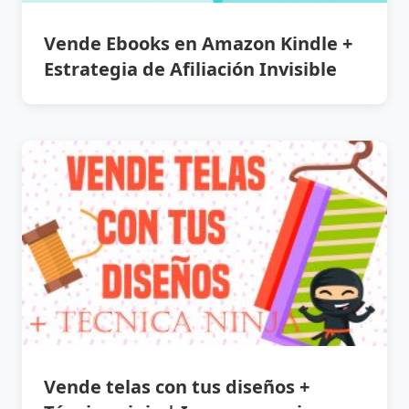
Vende Ebooks en Amazon Kindle +
Estrategia de Afiliación Invisible
Vende telas con tus diseños +