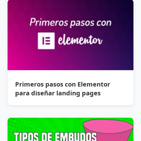
Primeros pasos con Elementor
para diseñar landing pages