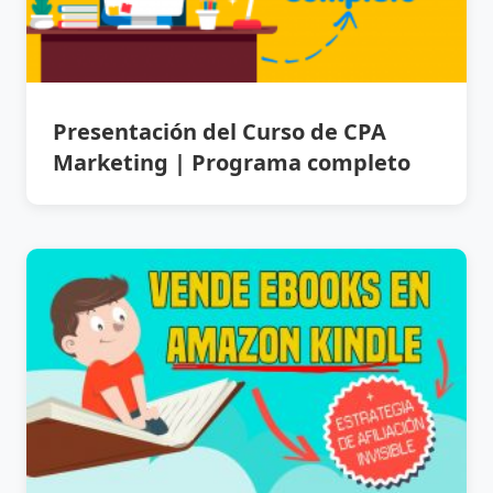
Presentación del Curso de CPA
Marketing | Programa completo