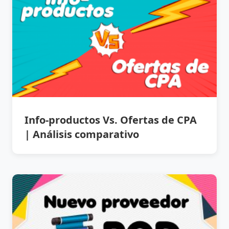
Info-productos Vs. Ofertas de CPA
| Análisis comparativo