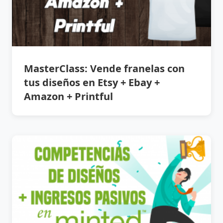
MasterClass: Vende franelas con
tus diseños en Etsy + Ebay +
Amazon + Printful