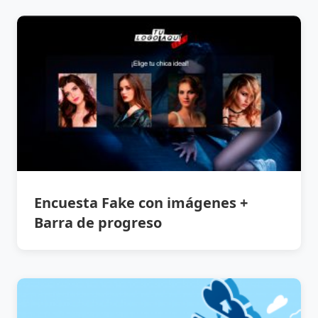
Encuesta Fake con imágenes +
Barra de progreso