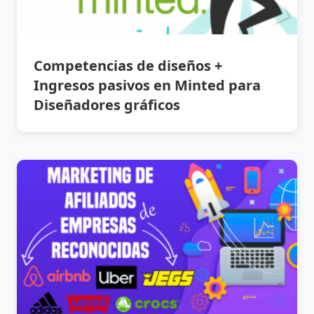
Competencias de diseños +
Ingresos pasivos en Minted para
Diseñadores gráficos