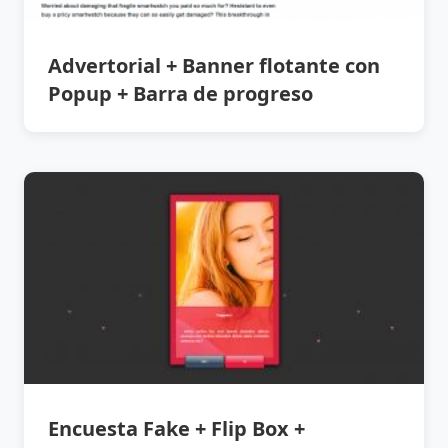
Advertorial + Banner flotante con
Popup + Barra de progreso
Encuesta Fake + Flip Box +