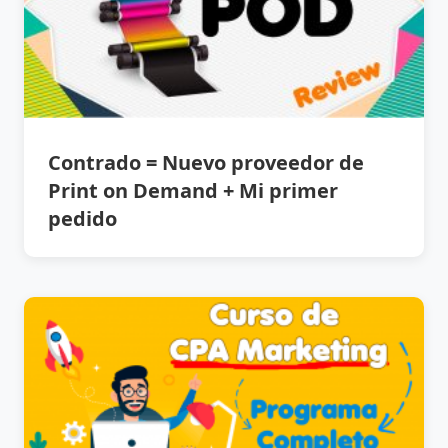
Contrado = Nuevo proveedor de
Print on Demand + Mi primer
pedido