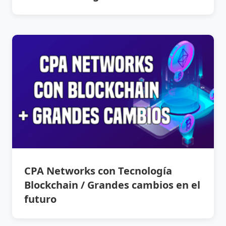
CPA Networks con Tecnología
Blockchain / Grandes cambios en el
futuro