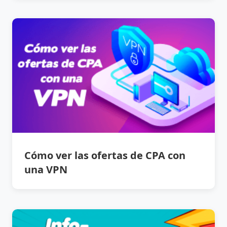
Cómo ver las ofertas de CPA con
una VPN