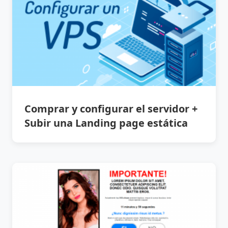
Comprar y configurar el servidor +
Subir una Landing page estática