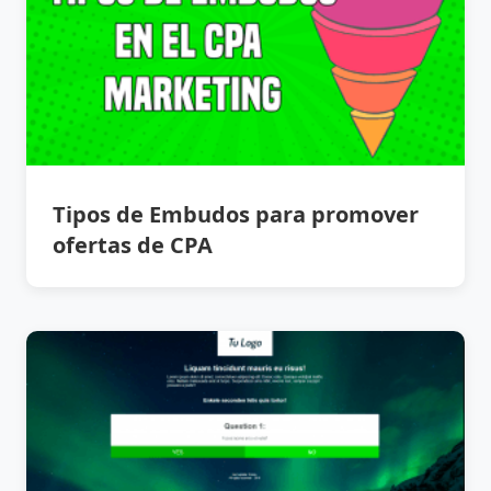
Tipos de Embudos para promover
ofertas de CPA