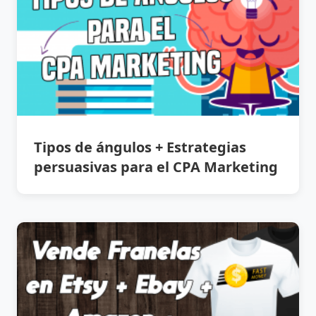
Tipos de ángulos + Estrategias
persuasivas para el CPA Marketing