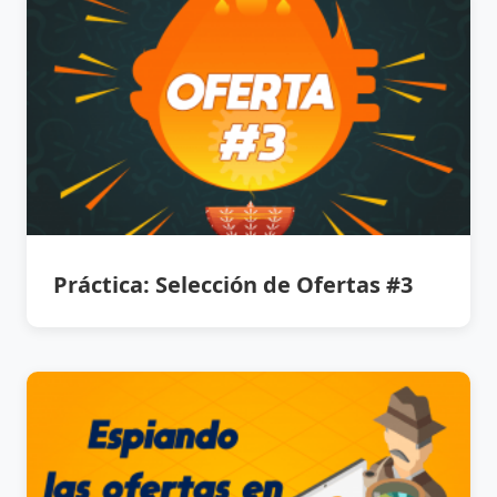
Práctica: Selección de Ofertas #3