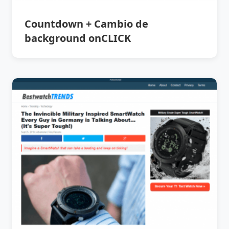
Countdown + Cambio de
background onCLICK