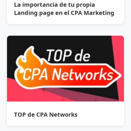
La importancia de tu propia
Landing page en el CPA Marketing
TOP de CPA Networks