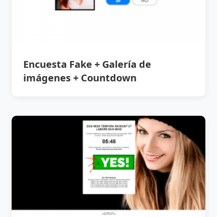
Encuesta Fake + Galería de
imágenes + Countdown