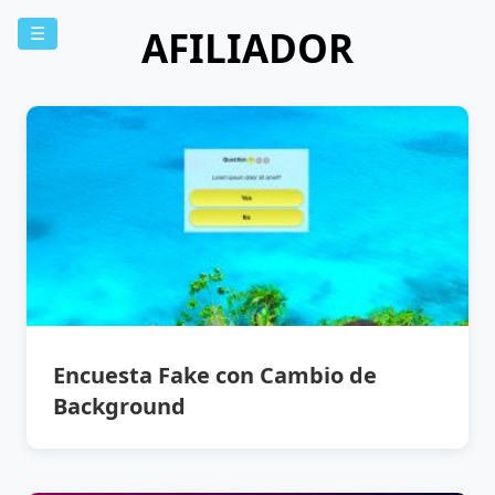
AFILIADOR
☰
Encuesta Fake con Cambio de
Background