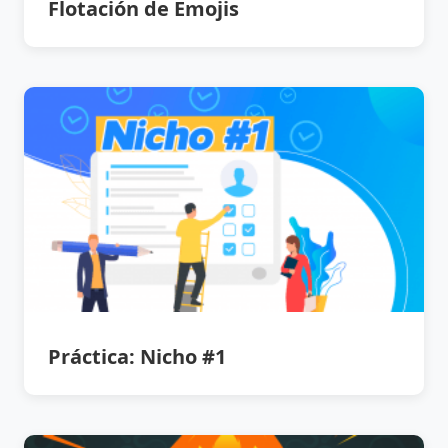
Flotación de Emojis
Práctica: Nicho #1