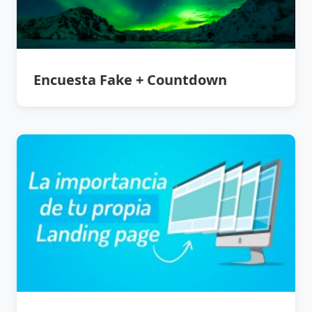
Encuesta Fake + Countdown