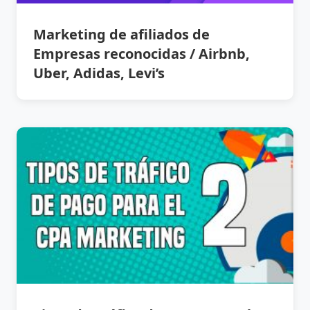
Marketing de afiliados de
Empresas reconocidas / Airbnb,
Uber, Adidas, Levi’s