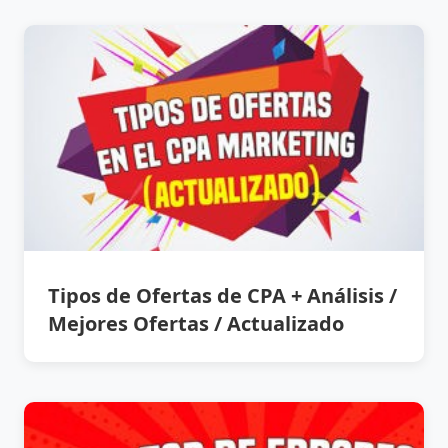
Tipos de Ofertas de CPA + Análisis /
Mejores Ofertas / Actualizado