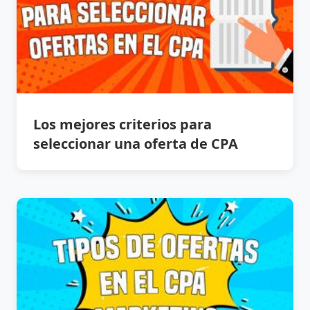
Los mejores criterios para
seleccionar una oferta de CPA