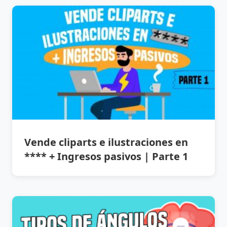
Vende cliparts e ilustraciones en
**** + Ingresos pasivos | Parte 1