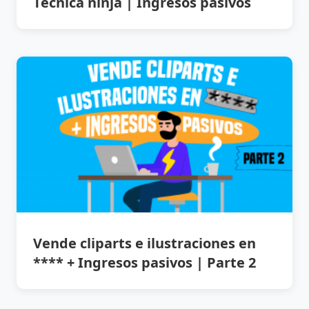
Técnica ninja | Ingresos pasivos
Vende cliparts e ilustraciones en
**** + Ingresos pasivos | Parte 2