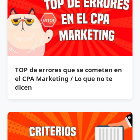
TOP de errores que se cometen en
el CPA Marketing / Lo que no te
dicen