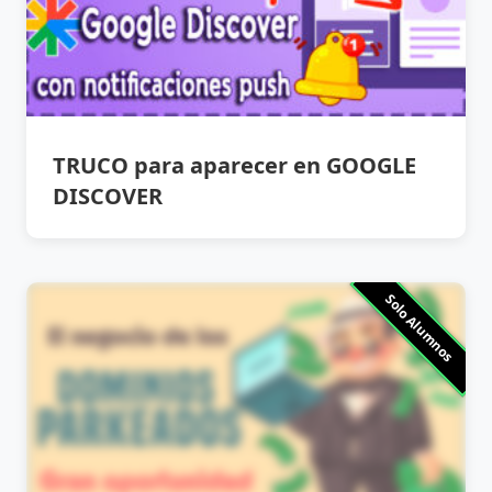
TRUCO para aparecer en GOOGLE
DISCOVER
Solo Alumnos