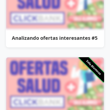
Analizando ofertas interesantes #5
Solo Alumnos