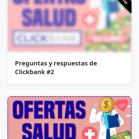
Preguntas y respuestas de
Clickbank #2