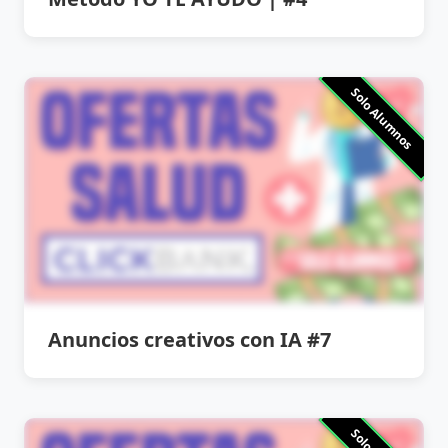
Solo Alumnos
Anuncios creativos con IA #7