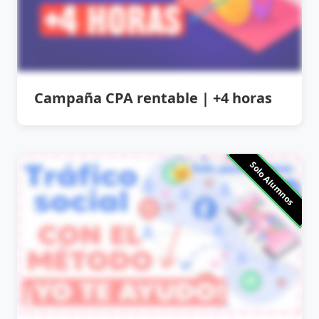
Campaña CPA rentable | +4 horas
Solo Alumnos