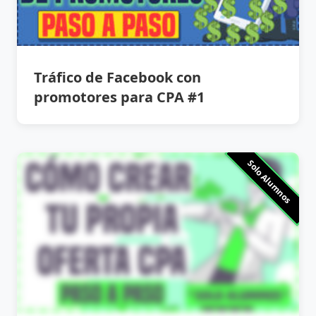
Tráfico de Facebook con
promotores para CPA #1
Solo Alumnos