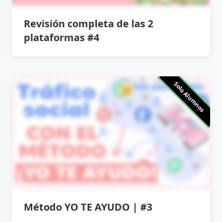
Revisión completa de las 2
plataformas #4
Solo Alumnos
Método YO TE AYUDO | #3