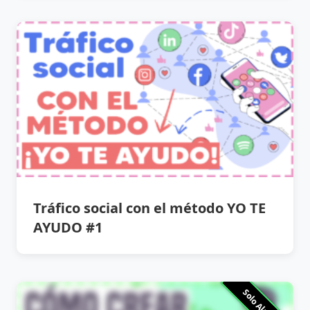
Tráfico social con el método YO TE
AYUDO #1