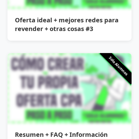
Oferta ideal + mejores redes para
revender + otras cosas #3
Solo Alumnos
Resumen + FAQ + Información