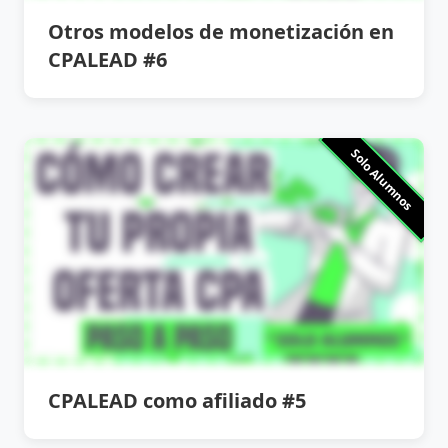
Otros modelos de monetización en
CPALEAD #6
Solo Alumnos
CPALEAD como afiliado #5