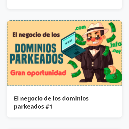
El negocio de los dominios
parkeados #1