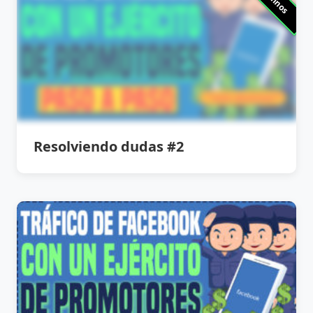
Resolviendo dudas #2