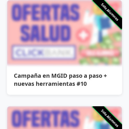
Solo Alumnos
Campaña en MGID paso a paso +
nuevas herramientas #10
Solo Alumnos