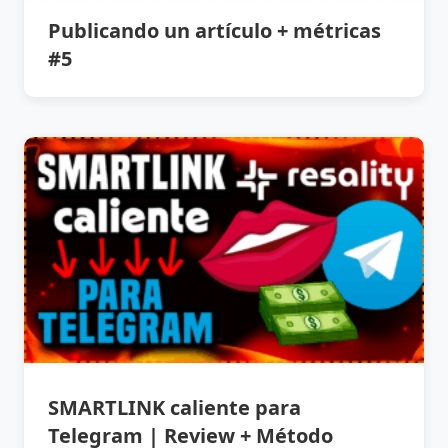
Publicando un artículo + métricas
#5
SMARTLINK caliente para
Telegram | Review + Método