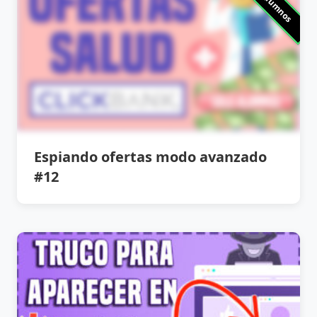
Solo Alumnos
Espiando ofertas modo avanzado
#12