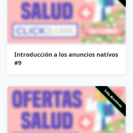
Introducción a los anuncios nativos
#9
Solo Alumnos