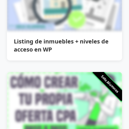
Listing de inmuebles + niveles de
acceso en WP
Solo Alumnos